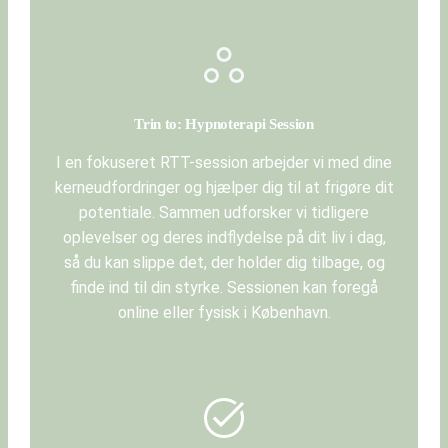
Trin to: Hypnoterapi Session
I en fokuseret RTT-session arbejder vi med dine
kerneudfordringer og hjælper dig til at frigøre dit
potentiale. Sammen udforsker vi tidligere
oplevelser og deres indflydelse på dit liv i dag,
så du kan slippe det, der holder dig tilbage, og
finde ind til din styrke. Sessionen kan foregå
online eller fysisk i København.