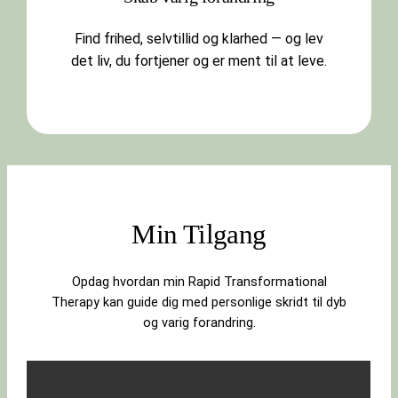
Find frihed, selvtillid og klarhed — og lev
det liv, du fortjener og er ment til at leve.
Min Tilgang
Opdag hvordan min Rapid Transformational
Therapy kan guide dig med personlige skridt til dyb
og varig forandring.