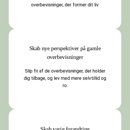
overbevisninger, der former dit liv.
Skab nye perspektiver på gamle
overbevisninger
Slip fri af de overbevisninger, der holder
dig tilbage, og lev med mere selvtillid og
ro.
Skab varig forandring