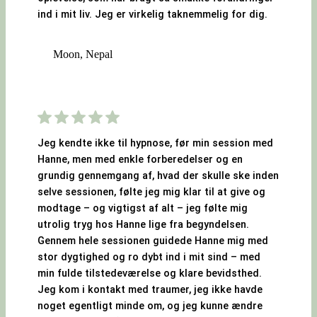
ind i mit liv. Jeg er virkelig taknemmelig for dig.
Moon, Nepal
Jeg kendte ikke til hypnose, før min session med
Hanne, men med enkle forberedelser og en
grundig gennemgang af, hvad der skulle ske inden
selve sessionen, følte jeg mig klar til at give og
modtage – og vigtigst af alt – jeg følte mig
utrolig tryg hos Hanne lige fra begyndelsen.
Gennem hele sessionen guidede Hanne mig med
stor dygtighed og ro dybt ind i mit sind – med
min fulde tilstedeværelse og klare bevidsthed.
Jeg kom i kontakt med traumer, jeg ikke havde
noget egentligt minde om, og jeg kunne ændre