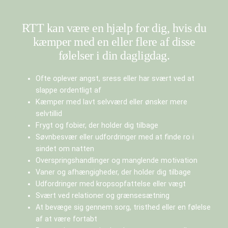
RTT kan være en hjælp for dig, hvis du
kæmper med en eller flere af disse
følelser i din dagligdag.
Ofte oplever angst, sress eller har svært ved at
slappe ordentligt af
Kæmper med lavt selvværd eller ønsker mere
selvtillid
Frygt og fobier, der holder dig tilbage
Søvnbesvær eller udfordringer med at finde ro i
sindet om natten
Overspringshandlinger og manglende motivation
Vaner og afhængigheder, der holder dig tilbage
Udfordringer med kropsopfattelse eller vægt
Svært ved relationer og grænsesætning
At bevæge sig gennem sorg, tristhed eller en følelse
af at være fortabt