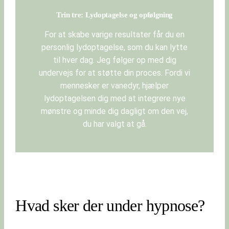
Trin tre: Lydoptagelse og opfølgning
For at skabe varige resultater får du en
personlig lydoptagelse, som du kan lytte
til hver dag. Jeg følger op med dig
undervejs for at støtte din proces. Fordi vi
mennesker er vanedyr, hjælper
lydoptagelsen dig med at integrere nye
mønstre og minde dig dagligt om den vej,
du har valgt at gå.
Hvad sker der under hypnose?