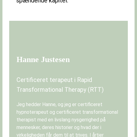
spændende kapitel.
Hanne Justesen
Certificeret terapeut i Rapid
Transformational Therapy (RTT)
Jeg hedder Hanne, og jeg er certificeret
hypnoterapeut og certificeret transformational
therapist med en livslang nysgerrighed på
mennesker, deres historier og hvad der i
virkeligheden får dem til at trives. I årtier