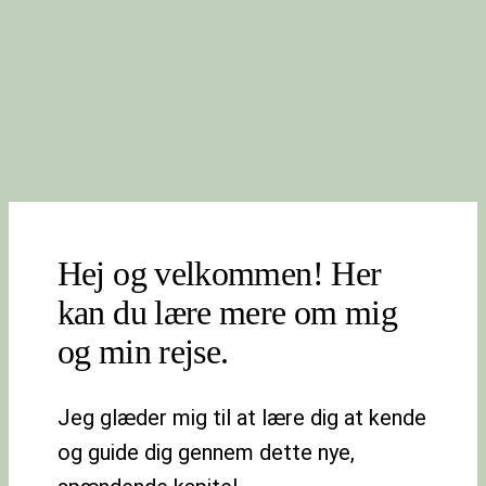
Hej og velkommen! Her
kan du lære mere om mig
og min rejse.
Jeg glæder mig til at lære dig at kende
og guide dig gennem dette nye,