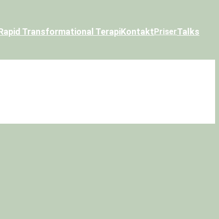
Rapid Transformational Terapi
Kontakt
Talks
Priser