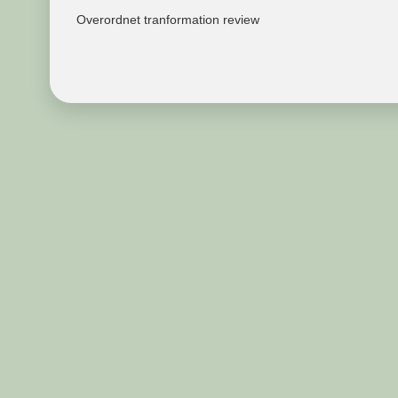
Overordnet tranformation review