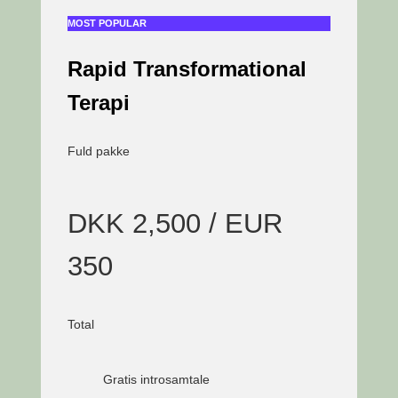
MOST POPULAR
Rapid Transformational
Terapi
Fuld pakke
DKK 2,500 / EUR
350
Total
Gratis introsamtale